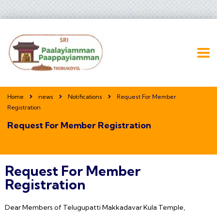
Home
news
Notifications
Request For Member
Registration
Request For Member Registration
Request For Member
Registration
Dear Members of Telugupatti Makkadavar Kula Temple,